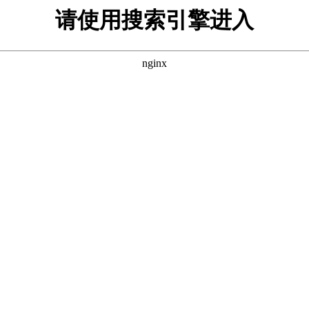
请使用搜索引擎进入
nginx